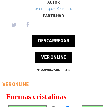
AUTOR
Jean-Jacques Rousseau
PARTILHAR
DESCARREGAR
VER ONLINE
Nº DOWNLOADS
315
VER ONLINE