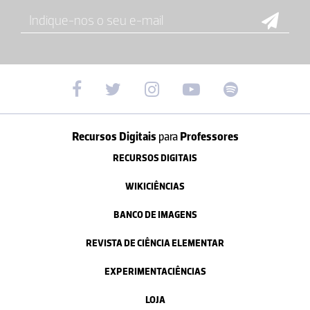
Recursos Digitais
para
Professores
RECURSOS DIGITAIS
WIKICIÊNCIAS
BANCO DE IMAGENS
REVISTA DE CIÊNCIA ELEMENTAR
EXPERIMENTACIÊNCIAS
LOJA