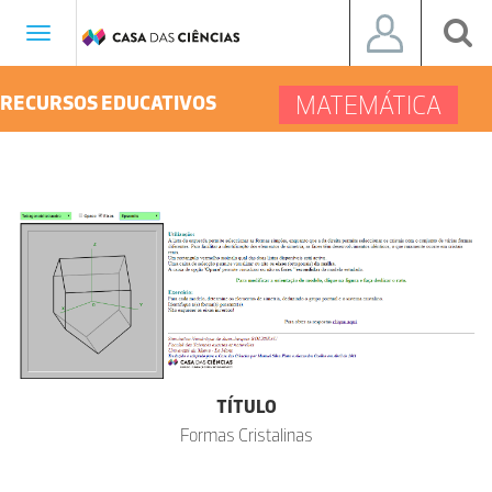
Toggle
navigation
MATEMÁTICA
RECURSOS EDUCATIVOS
TÍTULO
Formas Cristalinas