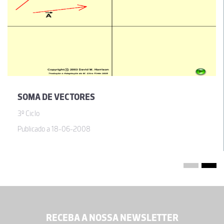
SOMA DE VECTORES
3º Ciclo
Publicado a 18-06-2008
RECEBA A NOSSA NEWSLETTER