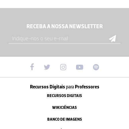
RECEBA A NOSSA NEWSLETTER
Recursos Digitais
para
Professores
RECURSOS DIGITAIS
WIKICIÊNCIAS
BANCO DE IMAGENS