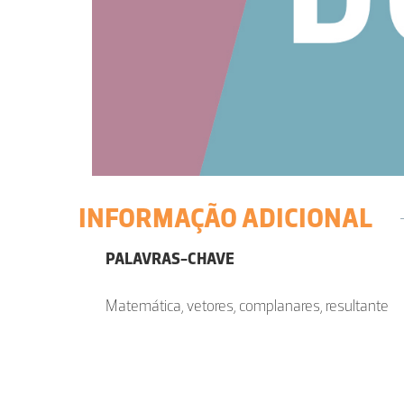
INFORMAÇÃO ADICIONAL
PALAVRAS-CHAVE
Matemática, vetores, complanares, resultante