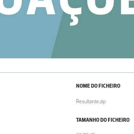
NOME DO FICHEIRO
Resultante.zip
TAMANHO DO FICHEIRO