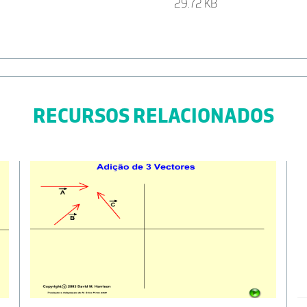
29.72 KB
RECURSOS RELACIONADOS