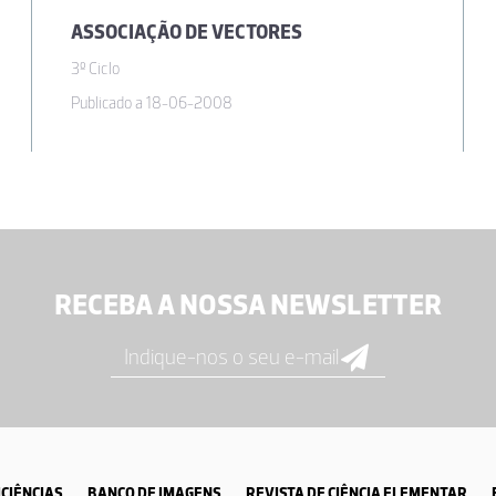
ASSOCIAÇÃO DE VECTORES
3º Ciclo
Publicado a 18-06-2008
RECEBA A NOSSA NEWSLETTER
CIÊNCIAS
BANCO DE IMAGENS
REVISTA DE CIÊNCIA ELEMENTAR