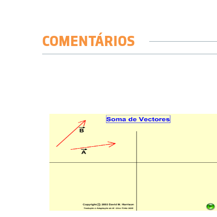
COMENTÁRIOS