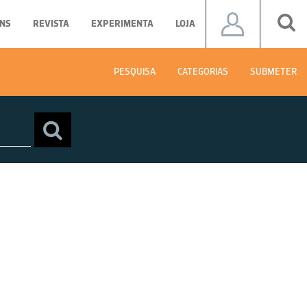
NS
REVISTA
EXPERIMENTA
LOJA
PESQUISA
CATEGORIAS
SUBMETER