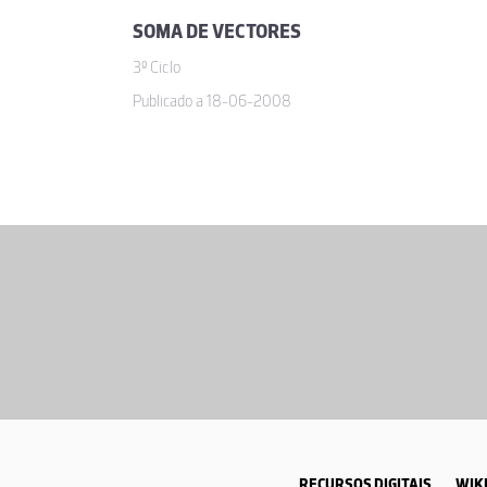
SOMA DE VECTORES
3º Ciclo
Publicado a 18-06-2008
RECURSOS DIGITAIS
WIKI