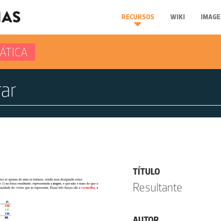
RECURSOS
WIKI
IMAGE
ÁTICA
TÍTULO
Resultante
AUTOR