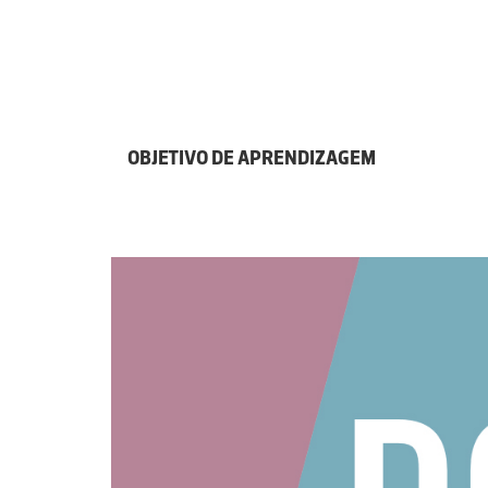
OBJETIVO DE APRENDIZAGEM