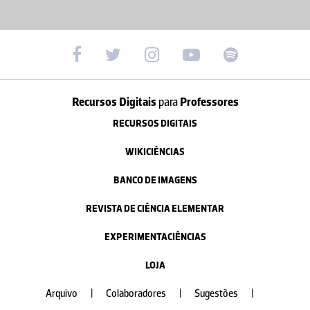
Recursos Digitais
para
Professores
RECURSOS DIGITAIS
WIKICIÊNCIAS
BANCO DE IMAGENS
REVISTA DE CIÊNCIA ELEMENTAR
EXPERIMENTACIÊNCIAS
LOJA
Arquivo
|
Colaboradores
|
Sugestões
|