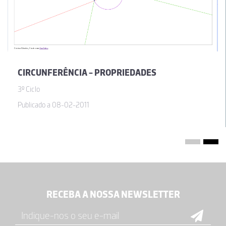
CIRCUNFERÊNCIA - PROPRIEDADES
3º Ciclo
Publicado a 08-02-2011
RECEBA A NOSSA NEWSLETTER