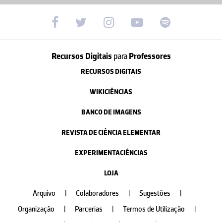
Recursos Digitais
para
Professores
RECURSOS DIGITAIS
WIKICIÊNCIAS
BANCO DE IMAGENS
REVISTA DE CIÊNCIA ELEMENTAR
EXPERIMENTACIÊNCIAS
LOJA
Arquivo
|
Colaboradores
|
Sugestões
|
Organização
|
Parcerias
|
Termos de Utilização
|