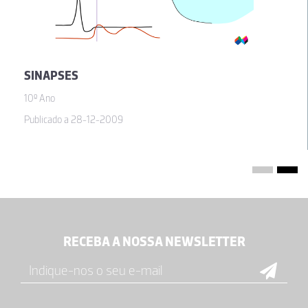
SINAPSES
10º Ano
Publicado a 28-12-2009
RECEBA A NOSSA NEWSLETTER