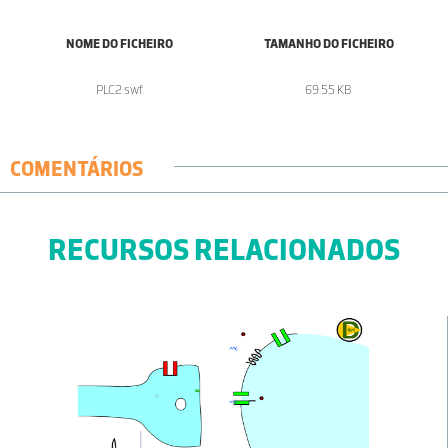
NOME DO FICHEIRO
TAMANHO DO FICHEIRO
PLC2.swf
69.55 KB
COMENTÁRIOS
RECURSOS RELACIONADOS