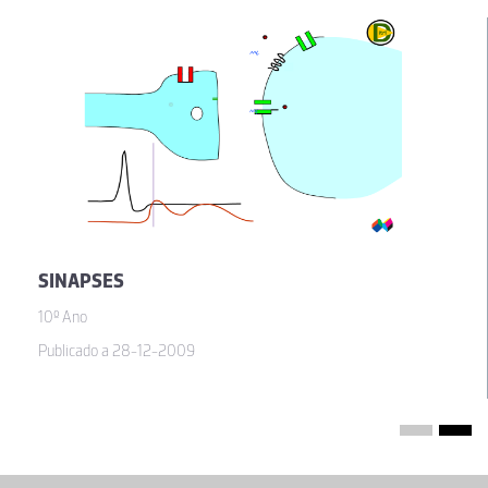
SINAPSES
10º Ano
Publicado a 28-12-2009