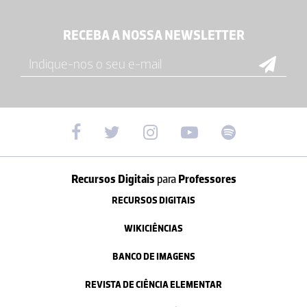
RECEBA A NOSSA NEWSLETTER
Recursos Digitais
para
Professores
RECURSOS DIGITAIS
WIKICIÊNCIAS
BANCO DE IMAGENS
REVISTA DE CIÊNCIA ELEMENTAR