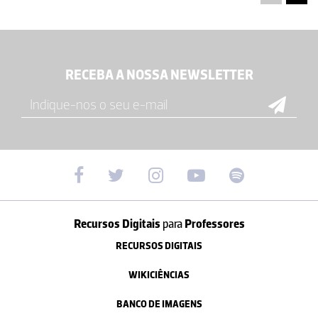
RECEBA A NOSSA NEWSLETTER
Recursos Digitais
para
Professores
RECURSOS DIGITAIS
WIKICIÊNCIAS
BANCO DE IMAGENS