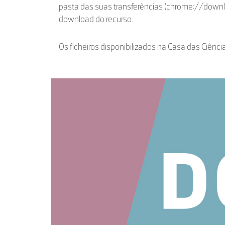
pasta das suas transferências (chrome://down
download do recurso.
Os ficheiros disponibilizados na Casa das Ciênci