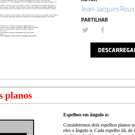
Jean-Jacques Rou
PARTILHAR
DESCARREGA