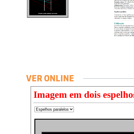
VER ONLINE