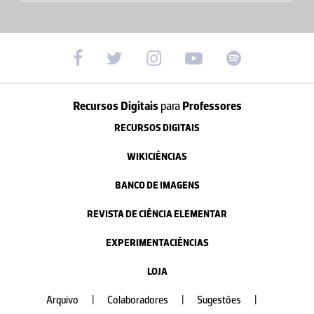
Recursos Digitais
para
Professores
RECURSOS DIGITAIS
WIKICIÊNCIAS
BANCO DE IMAGENS
REVISTA DE CIÊNCIA ELEMENTAR
EXPERIMENTACIÊNCIAS
LOJA
Arquivo
|
Colaboradores
|
Sugestões
|