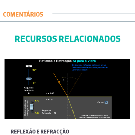
COMENTÁRIOS
RECURSOS RELACIONADOS
REFLEXÃO E REFRACÇÃO