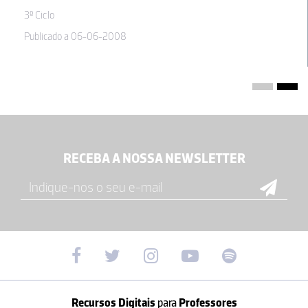
3º Ciclo
Publicado a 06-06-2008
RECEBA A NOSSA NEWSLETTER
Recursos Digitais
para
Professores