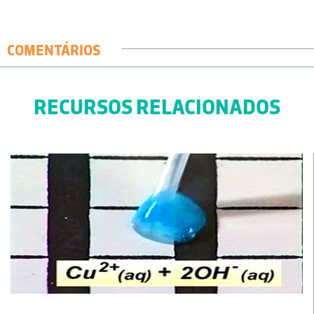
COMENTÁRIOS
RECURSOS RELACIONADOS