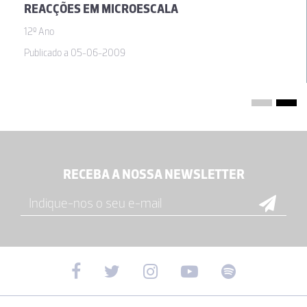
REACÇÕES EM MICROESCALA
12º Ano
Publicado a 05-06-2009
RECEBA A NOSSA NEWSLETTER