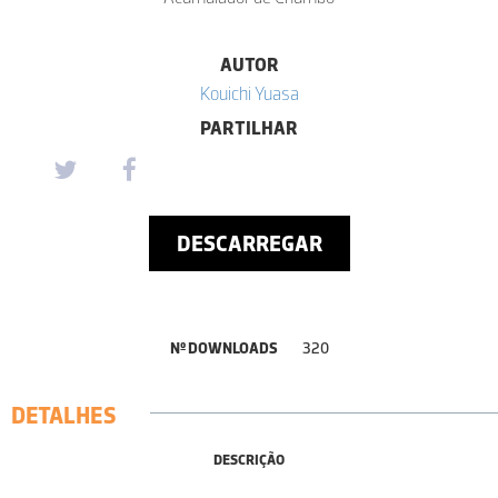
AUTOR
Kouichi Yuasa
PARTILHAR
DESCARREGAR
Nº DOWNLOADS
320
DETALHES
DESCRIÇÃO