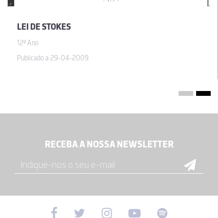
LEI DE STOKES
12º Ano
Publicado a 29-04-2009
RECEBA A NOSSA NEWSLETTER