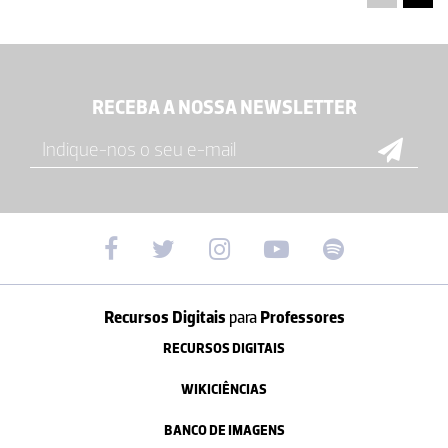
RECEBA A NOSSA NEWSLETTER
Recursos Digitais
para
Professores
RECURSOS DIGITAIS
WIKICIÊNCIAS
BANCO DE IMAGENS