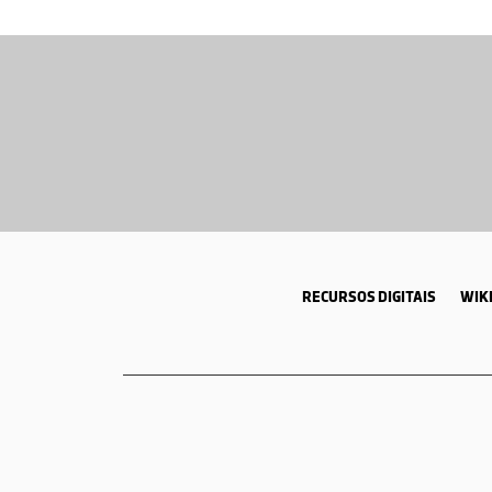
RECURSOS DIGITAIS
WIKI