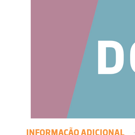
INFORMAÇÃO ADICIONAL