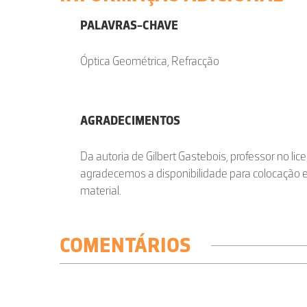
PALAVRAS-CHAVE
Óptica Geométrica, Refracção
AGRADECIMENTOS
Da autoria de Gilbert Gastebois, professor no li
agradecemos a disponibilidade para colocação
material.
COMENTÁRIOS