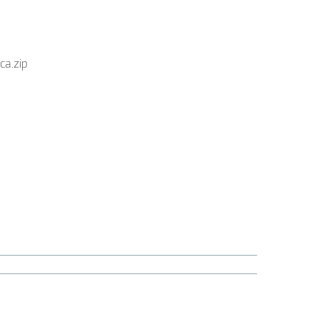
ca.zip