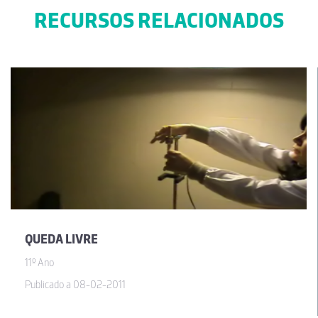
RECURSOS RELACIONADOS
QUEDA LIVRE
11º Ano
Publicado a 08-02-2011