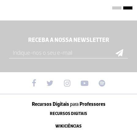
RECEBA A NOSSA NEWSLETTER
Recursos Digitais
para
Professores
RECURSOS DIGITAIS
WIKICIÊNCIAS