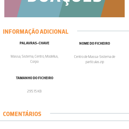
INFORMAÇÃO ADICIONAL
PALAVRAS-CHAVE
NOME DO FICHEIRO
Massa, Sistema, Centro, Modellus,
Centro de Massa-Sistema de
Corpo
partículas.zip
TAMANHO DO FICHEIRO
295.15 KB
COMENTÁRIOS