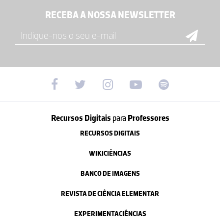
RECEBA A NOSSA NEWSLETTER
Recursos Digitais
para
Professores
RECURSOS DIGITAIS
WIKICIÊNCIAS
BANCO DE IMAGENS
REVISTA DE CIÊNCIA ELEMENTAR
EXPERIMENTACIÊNCIAS