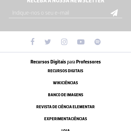
RECEBA A NOSSA NEWSLETTER
Recursos Digitais
para
Professores
RECURSOS DIGITAIS
WIKICIÊNCIAS
BANCO DE IMAGENS
REVISTA DE CIÊNCIA ELEMENTAR
EXPERIMENTACIÊNCIAS
LOJA