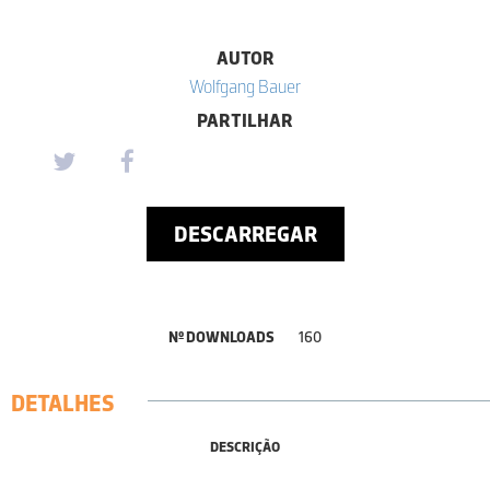
AUTOR
Wolfgang Bauer
PARTILHAR
DESCARREGAR
Nº DOWNLOADS
160
DETALHES
DESCRIÇÃO