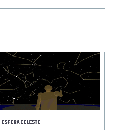
ESFERA CELESTE