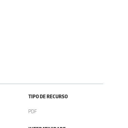
TIPO DE RECURSO
PDF