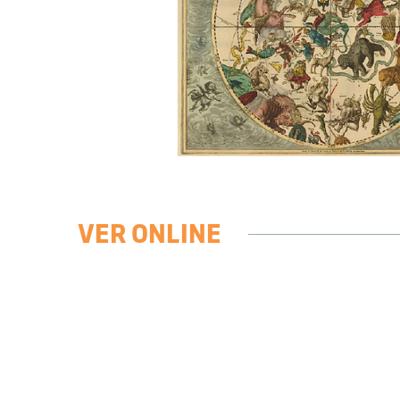
VER ONLINE