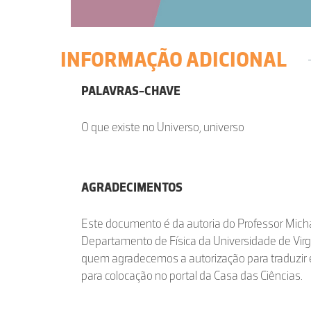
INFORMAÇÃO ADICIONAL
PALAVRAS-CHAVE
O que existe no Universo, universo
AGRADECIMENTOS
Este documento é da autoria do Professor Micha
Departamento de Física da Universidade de Virg
quem agradecemos a autorização para traduzir 
para colocação no portal da Casa das Ciências.