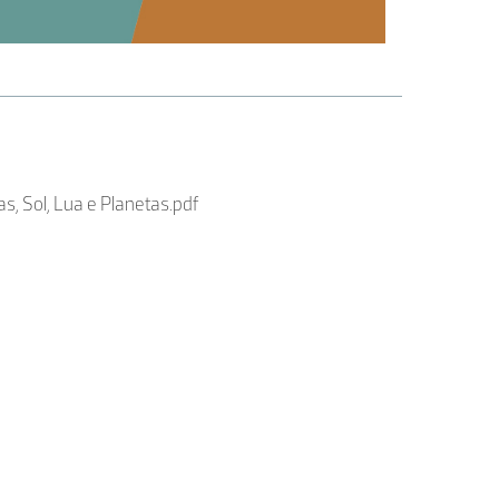
, Sol, Lua e Planetas.pdf