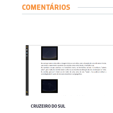
COMENTÁRIOS
CRUZEIRO DO SUL