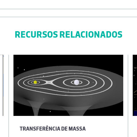
RECURSOS RELACIONADOS
TRANSFERÊNCIA DE MASSA