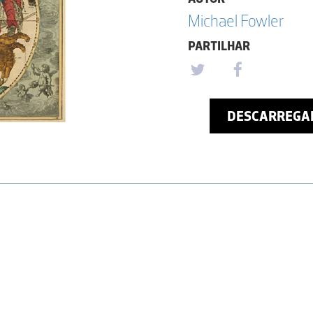
Michael Fowler
PARTILHAR
DESCARREGA