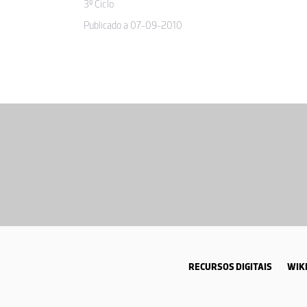
3º Ciclo
Publicado a 07-09-2010
RECURSOS DIGITAIS
WIKI