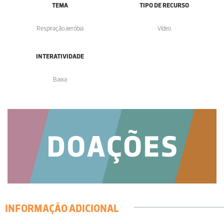
TEMA
TIPO DE RECURSO
Respiração aeróbia
Vídeo
INTERATIVIDADE
Baixa
INFORMAÇÃO ADICIONAL