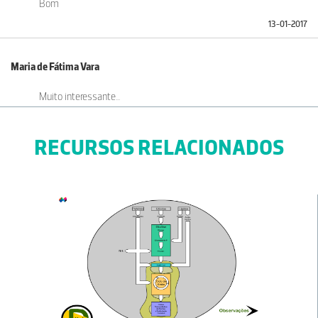
Bom
13-01-2017
Maria de Fátima Vara
Muito interessante...
30-11--0001
RECURSOS RELACIONADOS