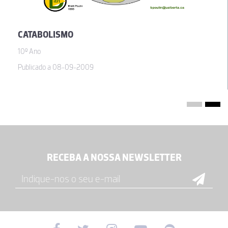
CATABOLISMO
10º Ano
Publicado a 08-09-2009
RECEBA A NOSSA NEWSLETTER