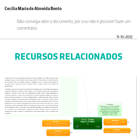
Cecília Maria de Almeida Bento
Não consegui abrir o documento, por isso não é possível fazer um
comentário.
11-10-2012
RECURSOS RELACIONADOS