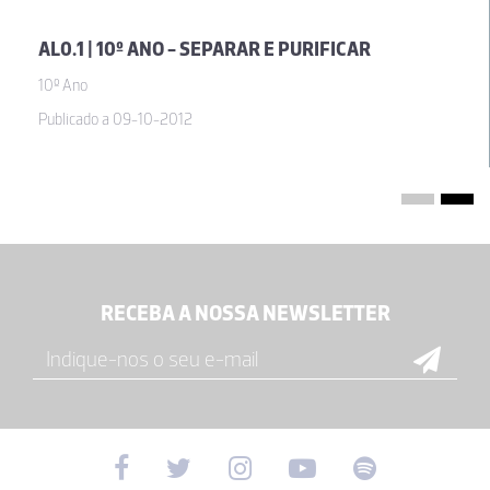
AL0.1 | 10º ANO - SEPARAR E PURIFICAR
10º Ano
Publicado a 09-10-2012
RECEBA A NOSSA NEWSLETTER