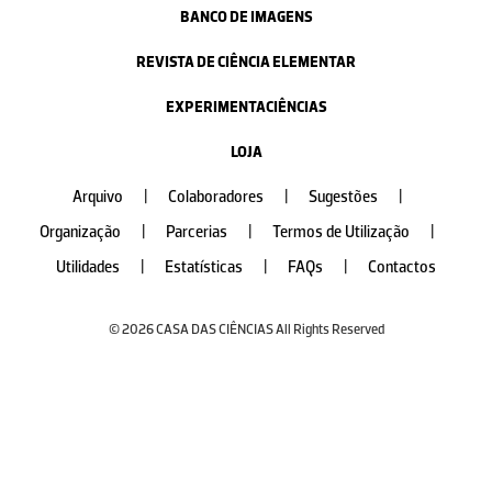
BANCO DE IMAGENS
REVISTA DE CIÊNCIA ELEMENTAR
EXPERIMENTACIÊNCIAS
LOJA
Arquivo
|
Colaboradores
|
Sugestões
|
Organização
|
Parcerias
|
Termos de Utilização
|
Utilidades
|
Estatísticas
|
FAQs
|
Contactos
© 2026 CASA DAS CIÊNCIAS All Rights Reserved