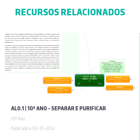
RECURSOS RELACIONADOS
AL0.1 | 10º ANO - SEPARAR E PURIFICAR
10º Ano
Publicado a 09-10-2012