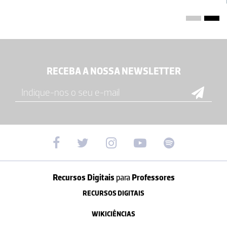
RECEBA A NOSSA NEWSLETTER
Recursos Digitais
para
Professores
RECURSOS DIGITAIS
WIKICIÊNCIAS