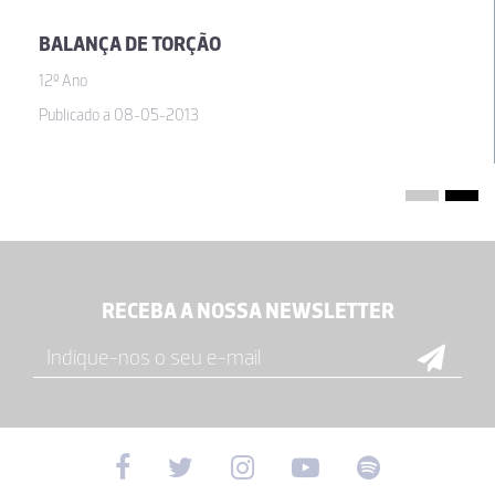
BALANÇA DE TORÇÃO
12º Ano
Publicado a 08-05-2013
RECEBA A NOSSA NEWSLETTER