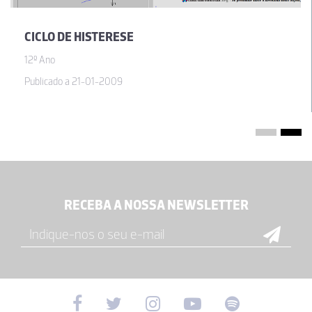
CICLO DE HISTERESE
12º Ano
Publicado a 21-01-2009
RECEBA A NOSSA NEWSLETTER