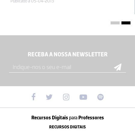
Publicado a 05-04-2013
RECEBA A NOSSA NEWSLETTER
Recursos Digitais
para
Professores
RECURSOS DIGITAIS