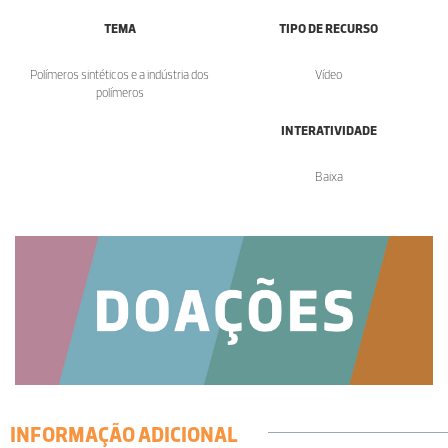
TEMA
TIPO DE RECURSO
Polímeros sintéticos e a indústria dos
Vídeo
polímeros
INTERATIVIDADE
Baixa
INFORMAÇÃO ADICIONAL