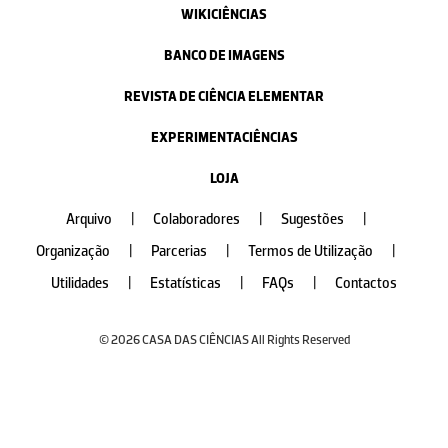
WIKICIÊNCIAS
BANCO DE IMAGENS
REVISTA DE CIÊNCIA ELEMENTAR
EXPERIMENTACIÊNCIAS
LOJA
Arquivo
|
Colaboradores
|
Sugestões
|
Organização
|
Parcerias
|
Termos de Utilização
|
Utilidades
|
Estatísticas
|
FAQs
|
Contactos
© 2026 CASA DAS CIÊNCIAS All Rights Reserved