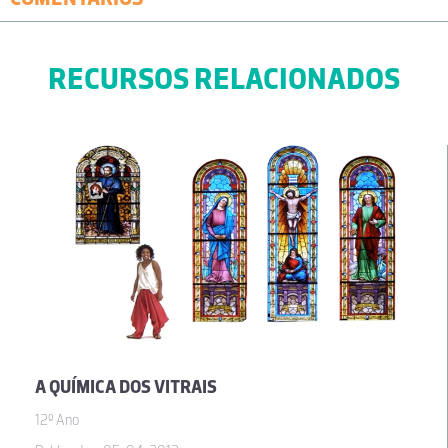
RECURSOS RELACIONADOS
A QUÍMICA DOS VITRAIS
12º Ano