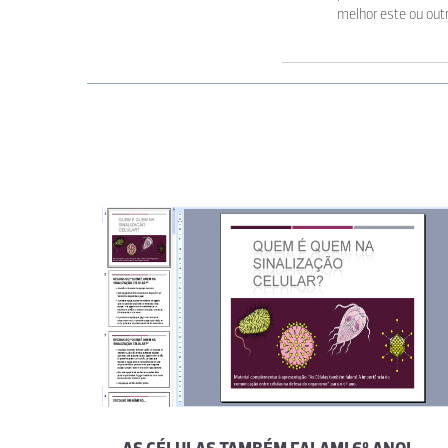
melhor este ou out