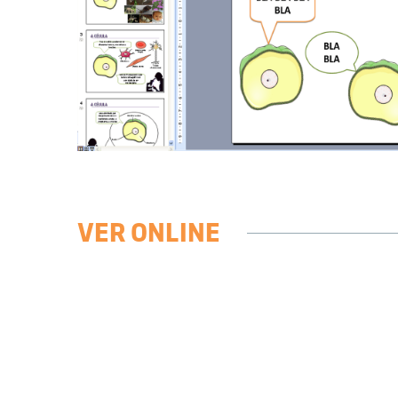
VER ONLINE