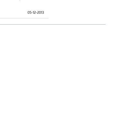
05-12-2013