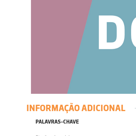
INFORMAÇÃO ADICIONAL
PALAVRAS-CHAVE