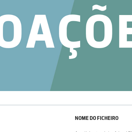
NOME DO FICHEIRO