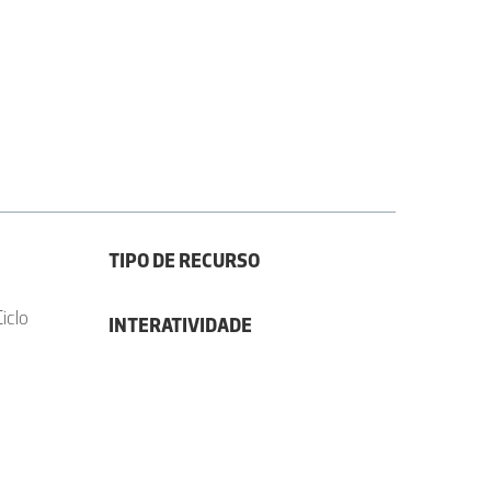
TIPO DE RECURSO
iclo
INTERATIVIDADE