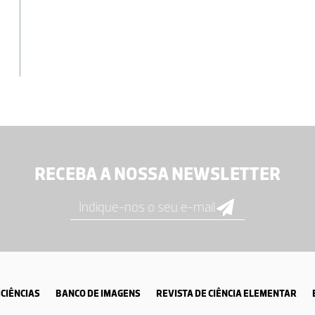
RECEBA A NOSSA NEWSLETTER
CIÊNCIAS
BANCO DE IMAGENS
REVISTA DE CIÊNCIA ELEMENTAR