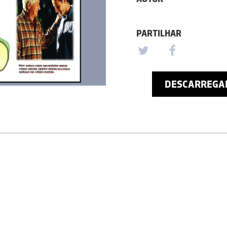
PARTILHAR
DESCARREGA