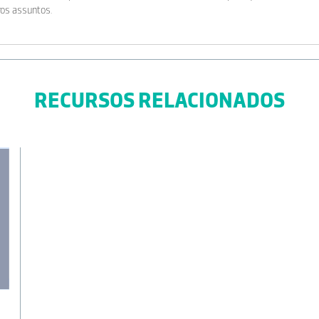
ros assuntos.
RECURSOS RELACIONADOS