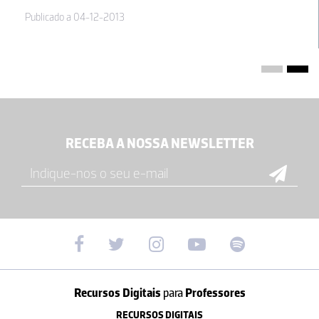
Publicado a 04-12-2013
RECEBA A NOSSA NEWSLETTER
Recursos Digitais
para
Professores
RECURSOS DIGITAIS