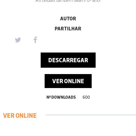
AUTOR
PARTILHAR
DESCARREGAR
VER ONLINE
Nº DOWNLOADS
600
VER ONLINE