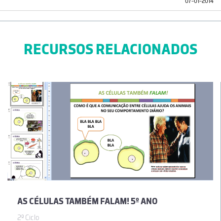
07-01-2014
RECURSOS RELACIONADOS
AS CÉLULAS TAMBÉM FALAM! 5º ANO
2º Ciclo