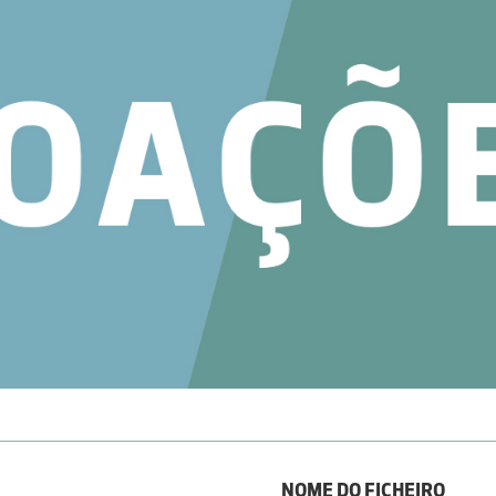
NOME DO FICHEIRO