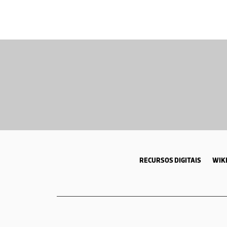
RECURSOS DIGITAIS
WIKI