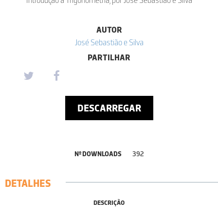
AUTOR
José Sebastião e Silva
PARTILHAR
DESCARREGAR
Nº DOWNLOADS
392
DETALHES
DESCRIÇÃO