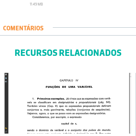
11.49 MB
COMENTÁRIOS
RECURSOS RELACIONADOS