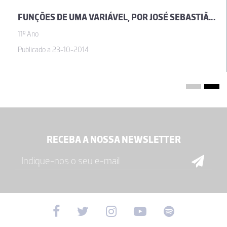
FUNÇÕES DE UMA VARIÁVEL, POR JOSÉ SEBASTIÃO E SILVA
11º Ano
Publicado a 23-10-2014
RECEBA A NOSSA NEWSLETTER