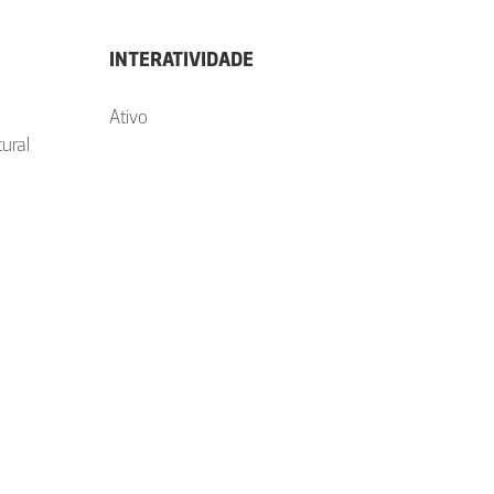
INTERATIVIDADE
Ativo
ural