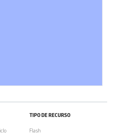
TIPO DE RECURSO
iclo
Flash