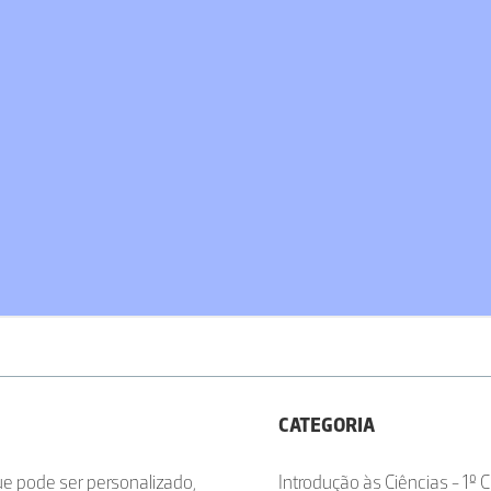
CATEGORIA
e pode ser personalizado,
Introdução às Ciências - 1º C