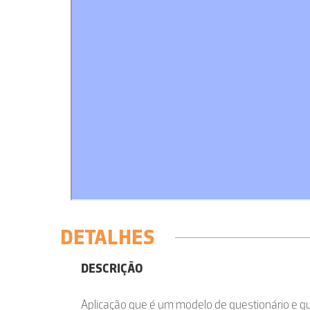
DETALHES
DESCRIÇÃO
Aplicação que é um modelo de questionário e qu