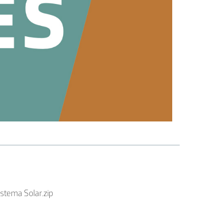
istema Solar.zip