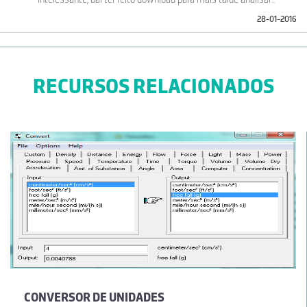
28-01-2016
RECURSOS RELACIONADOS
CONVERSOR DE UNIDADES