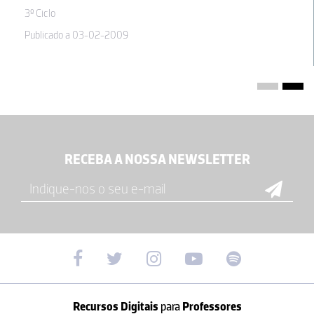
3º Ciclo
Publicado a 03-02-2009
RECEBA A NOSSA NEWSLETTER
Recursos Digitais
para
Professores