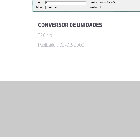
CONVERSOR DE UNIDADES
3º Ciclo
Publicado a 03-02-2009