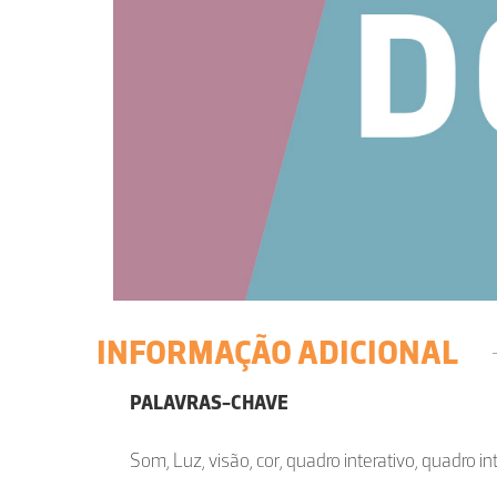
INFORMAÇÃO ADICIONAL
PALAVRAS-CHAVE
Som, Luz, visão, cor, quadro interativo, quadro in