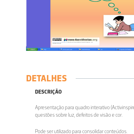
DETALHES
DESCRIÇÃO
Apresentação para quadro interativo (Activinsp
questões sobre luz, defeitos de visão e cor.
Pode ser utilizado para consolidar conteúdos.