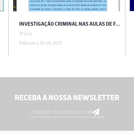
INVESTIGAÇÃO CRIMINAL NAS AULAS DE FÍSICO-QUÍMICA
3º Ciclo
Publicado a 30-06-2015
RECEBA A NOSSA NEWSLETTER