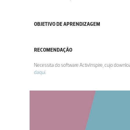
OBJETIVO DE APRENDIZAGEM
RECOMENDAÇÃO
Necessita do software ActivInspire, cujo downloa
daqui
.