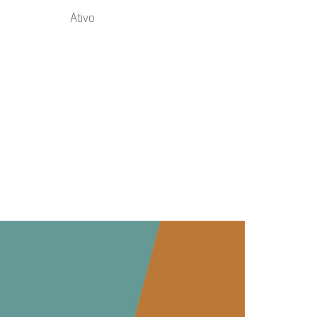
Ativo