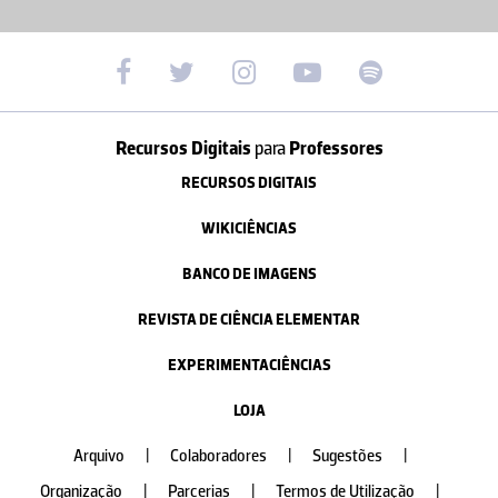
Recursos Digitais
para
Professores
RECURSOS DIGITAIS
WIKICIÊNCIAS
BANCO DE IMAGENS
REVISTA DE CIÊNCIA ELEMENTAR
EXPERIMENTACIÊNCIAS
LOJA
Arquivo
|
Colaboradores
|
Sugestões
|
Organização
|
Parcerias
|
Termos de Utilização
|