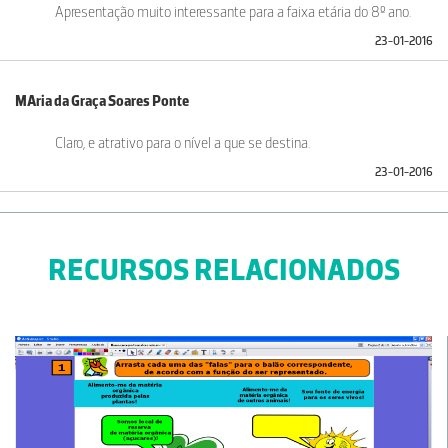
Apresentação muito interessante para a faixa etária do 8º ano.
23-01-2016
MAria da Graça Soares Ponte
Claro, e atrativo para o nível a que se destina.
23-01-2016
RECURSOS RELACIONADOS