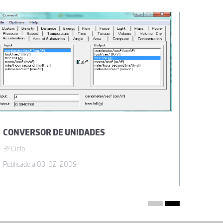
CONVERSOR DE UNIDADES
3º Ciclo
Publicado a 03-02-2009