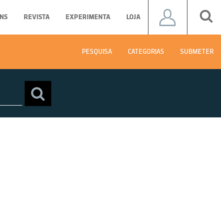
NS
REVISTA
EXPERIMENTA
LOJA
PESQUISA
CATEGORIAS
SUBMETER