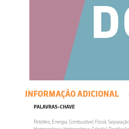
INFORMAÇÃO ADICIONAL
PALAVRAS-CHAVE
Petróleo, Energia, Combustível, Fóssil, Separação