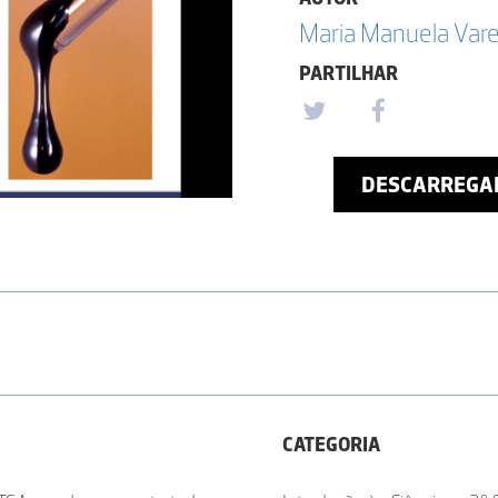
Maria Manuela Vare
PARTILHAR
DESCARREGA
CATEGORIA