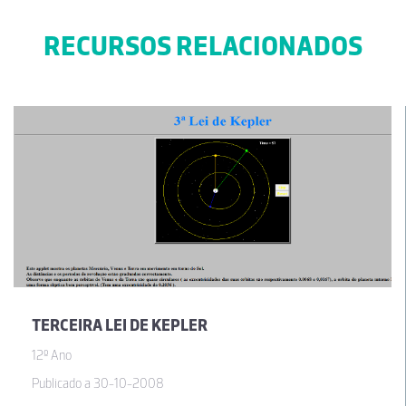
RECURSOS RELACIONADOS
TERCEIRA LEI DE KEPLER
12º Ano
Publicado a 30-10-2008