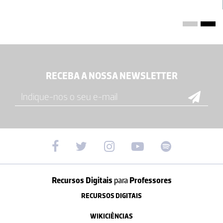
RECEBA A NOSSA NEWSLETTER
Recursos Digitais
para
Professores
RECURSOS DIGITAIS
WIKICIÊNCIAS