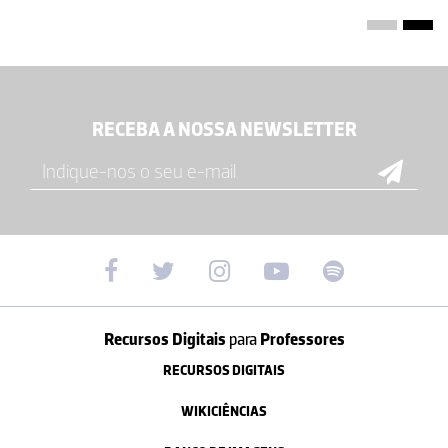
RECEBA A NOSSA NEWSLETTER
Recursos Digitais
para
Professores
RECURSOS DIGITAIS
WIKICIÊNCIAS