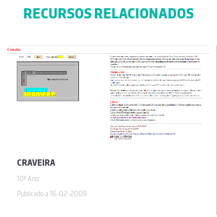
RECURSOS RELACIONADOS
CRAVEIRA
10º Ano
Publicado a 16-02-2009