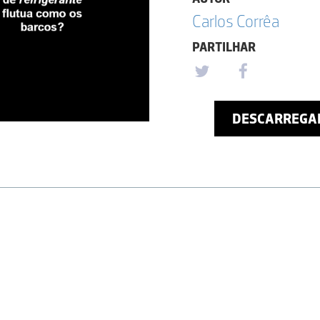
Carlos Corrêa
PARTILHAR
DESCARREGA