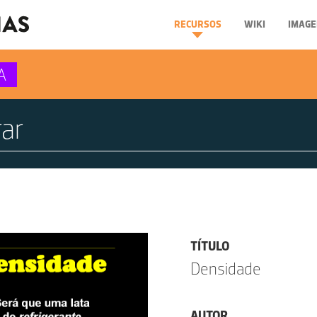
RECURSOS
WIKI
IMAGE
A
TÍTULO
Densidade
AUTOR