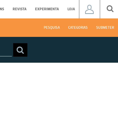
NS
REVISTA
EXPERIMENTA
LOJA
PESQUISA
CATEGORIAS
SUBMETER