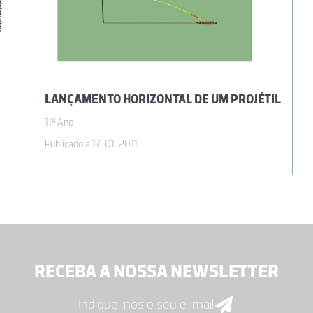
LANÇAMENTO HORIZONTAL DE UM PROJÉTIL
11º Ano
Publicado a 17-01-2011
RECEBA A NOSSA NEWSLETTER