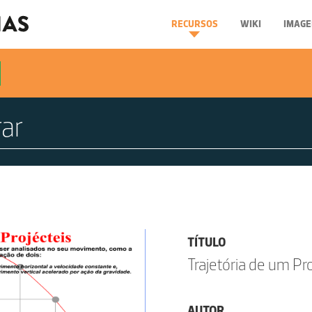
RECURSOS
WIKI
IMAGE
TÍTULO
Trajetória de um Pro
AUTOR