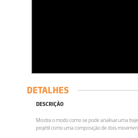
DETALHES
DESCRIÇÃO
Mostra o modo como se pode analisar uma traje
projétil como uma composição de dois movimen