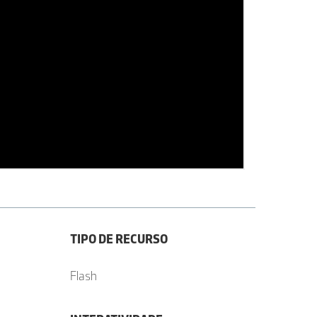
TIPO DE RECURSO
Flash