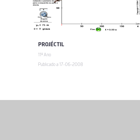
PROJÉCTIL
11º Ano
Publicado a 17-06-2008