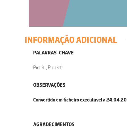
INFORMAÇÃO ADICIONAL
PALAVRAS-CHAVE
Projétil, Projéctil
OBSERVAÇÕES
Convertido em ficheiro executável a 24.04.2
AGRADECIMENTOS