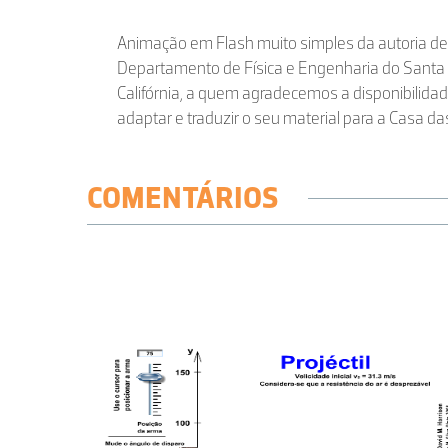
Animação em Flash muito simples da autoria de
Departamento de Física e Engenharia do Santa B
Califórnia, a quem agradecemos a disponibilida
adaptar e traduzir o seu material para a Casa da
COMENTÁRIOS