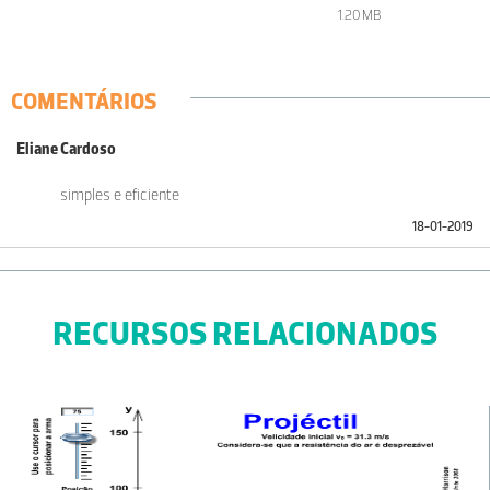
1.20 MB
COMENTÁRIOS
Eliane Cardoso
simples e eficiente
18-01-2019
RECURSOS RELACIONADOS