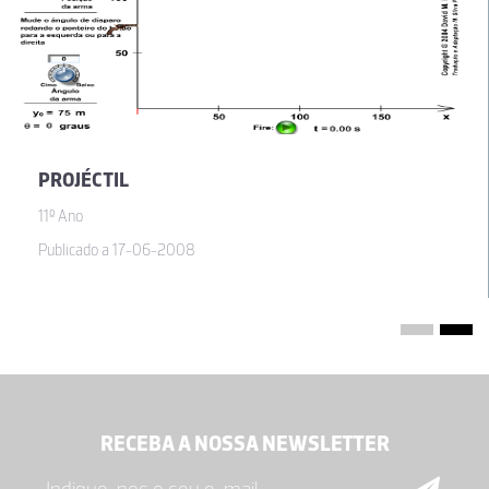
PROJÉCTIL
11º Ano
Publicado a 17-06-2008
RECEBA A NOSSA NEWSLETTER