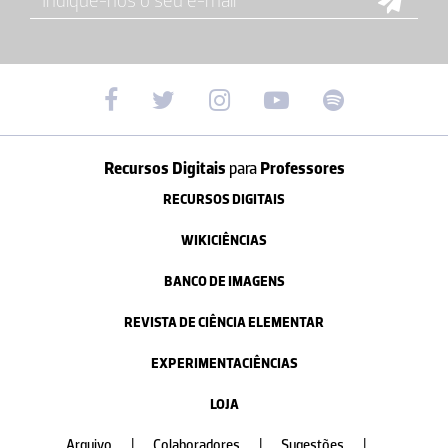
Recursos Digitais
para
Professores
RECURSOS DIGITAIS
WIKICIÊNCIAS
BANCO DE IMAGENS
REVISTA DE CIÊNCIA ELEMENTAR
EXPERIMENTACIÊNCIAS
LOJA
Arquivo
|
Colaboradores
|
Sugestões
|