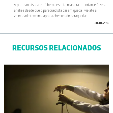
A parte analisada está bem descrita mas era importante fazer a
análise desde que o paraquedista cai em queda livre até a
velocidade terminal após a abertura do paraquedas.
20-01-2016
RECURSOS RELACIONADOS