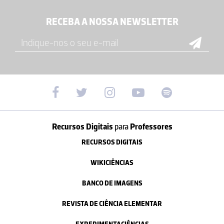
RECEBA A NOSSA NEWSLETTER
Recursos Digitais
para
Professores
RECURSOS DIGITAIS
WIKICIÊNCIAS
BANCO DE IMAGENS
REVISTA DE CIÊNCIA ELEMENTAR