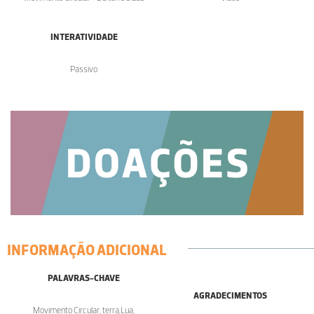
INTERATIVIDADE
Passivo
INFORMAÇÃO ADICIONAL
PALAVRAS-CHAVE
AGRADECIMENTOS
Movimento Circular, terra,Lua,