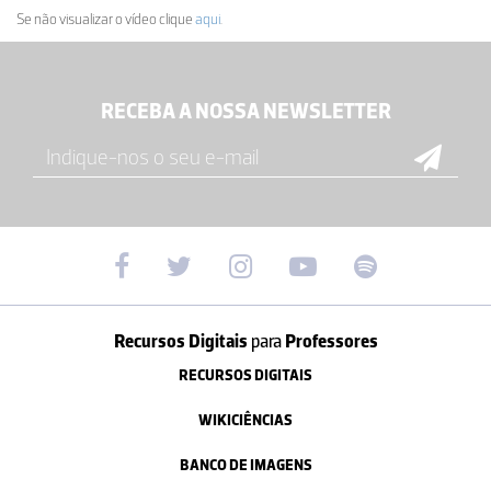
Se não visualizar o vídeo clique
aqui
.
RECEBA A NOSSA NEWSLETTER
Recursos Digitais
para
Professores
RECURSOS DIGITAIS
WIKICIÊNCIAS
BANCO DE IMAGENS