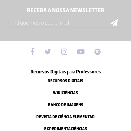
RECEBA A NOSSA NEWSLETTER
Recursos Digitais
para
Professores
RECURSOS DIGITAIS
WIKICIÊNCIAS
BANCO DE IMAGENS
REVISTA DE CIÊNCIA ELEMENTAR
EXPERIMENTACIÊNCIAS