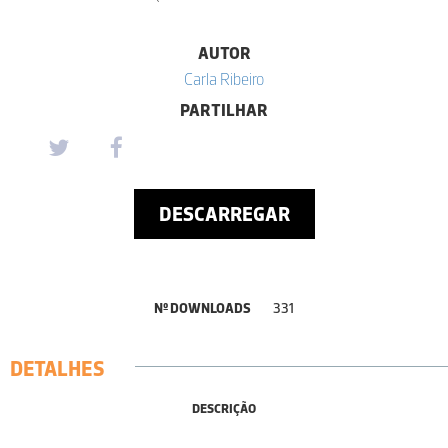
AUTOR
Carla Ribeiro
PARTILHAR
DESCARREGAR
Nº DOWNLOADS
331
DETALHES
DESCRIÇÃO