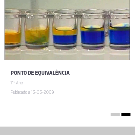
PONTO DE EQUIVALÊNCIA
11º Ano
Publicado a 16-06-2009