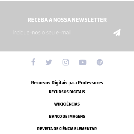
RECEBA A NOSSA NEWSLETTER
Recursos Digitais
para
Professores
RECURSOS DIGITAIS
WIKICIÊNCIAS
BANCO DE IMAGENS
REVISTA DE CIÊNCIA ELEMENTAR