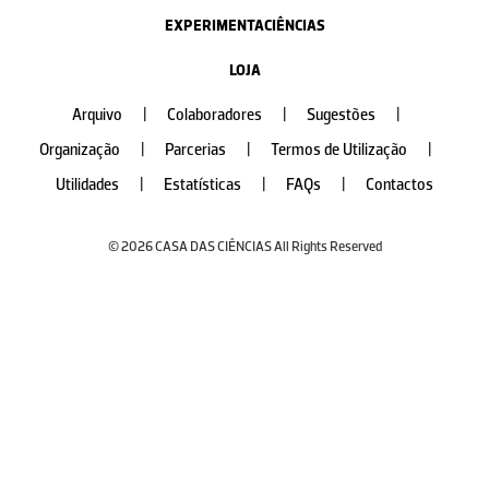
EXPERIMENTACIÊNCIAS
LOJA
Arquivo
|
Colaboradores
|
Sugestões
|
Organização
|
Parcerias
|
Termos de Utilização
|
Utilidades
|
Estatísticas
|
FAQs
|
Contactos
© 2026 CASA DAS CIÊNCIAS All Rights Reserved