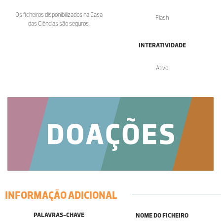
Os ficheiros disponibilizados na Casa
Flash
das Ciências são seguros.
INTERATIVIDADE
Ativo
INFORMAÇÃO ADICIONAL
PALAVRAS-CHAVE
NOME DO FICHEIRO