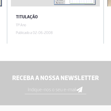
TITULAÇÃO
11º Ano
Publicado a 02-06-2008
RECEBA A NOSSA NEWSLETTER