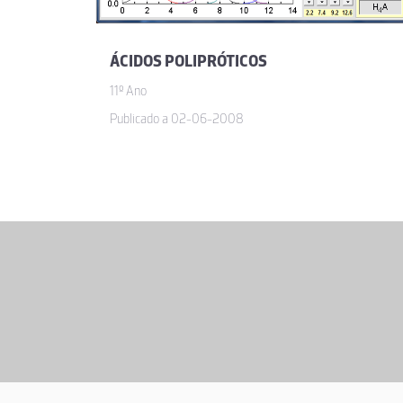
ÁCIDOS POLIPRÓTICOS
11º Ano
Publicado a 02-06-2008