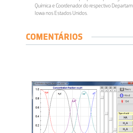
Química e Coordenador do respectivo Departam
Iowa nos Estados Unidos.
COMENTÁRIOS