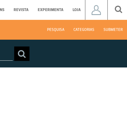
NS
REVISTA
EXPERIMENTA
LOJA
PESQUISA
CATEGORIAS
SUBMETER