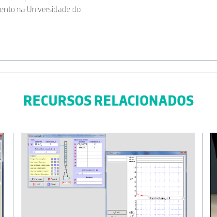
ento na Universidade do
RECURSOS RELACIONADOS