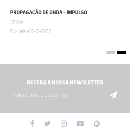
PROPAGAÇÃO DE ONDA - IMPULSO
12º Ano
Publicado a 16-12-2008
RECEBA A NOSSA NEWSLETTER