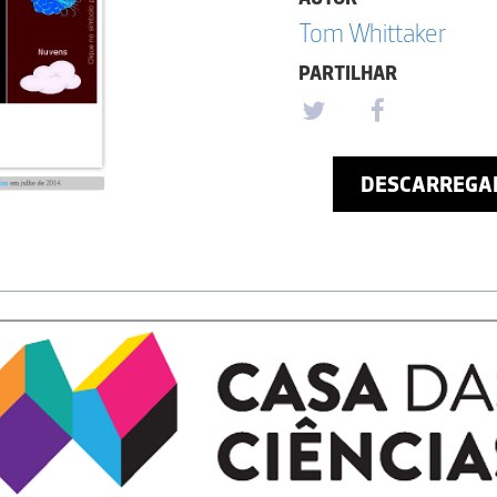
Tom Whittaker
PARTILHAR
DESCARREGA