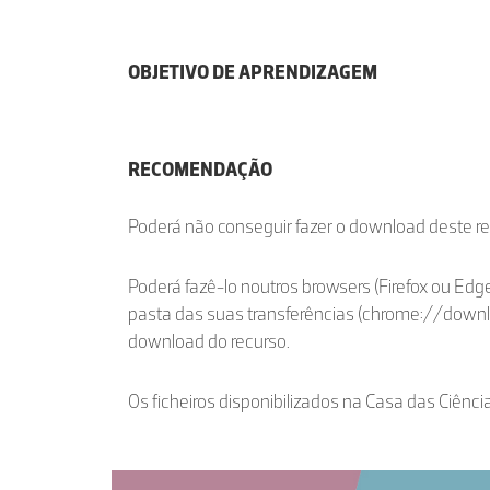
OBJETIVO DE APRENDIZAGEM
RECOMENDAÇÃO
Poderá não conseguir fazer o download deste r
Poderá fazê-lo noutros browsers (Firefox ou Edge
pasta das suas transferências (chrome://down
download do recurso.
Os ficheiros disponibilizados na Casa das Ciênci