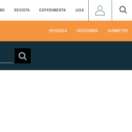
NS
REVISTA
EXPERIMENTA
LOJA
PESQUISA
CATEGORIAS
SUBMETER