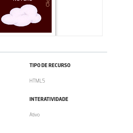
TIPO DE RECURSO
HTML5
INTERATIVIDADE
Ativo