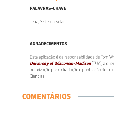
PALAVRAS-CHAVE
Terra, Sistema Solar
AGRADECIMENTOS
Esta aplicação é da responsabilidade de Tom Whi
University of Wisconsin-Madison
(EUA), a qu
autorização para a tradução e publicação dos m
Ciências.
COMENTÁRIOS