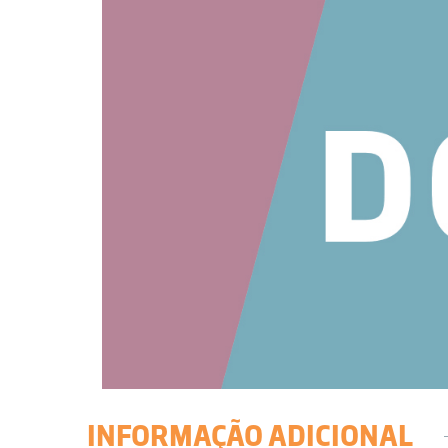
INFORMAÇÃO ADICIONAL