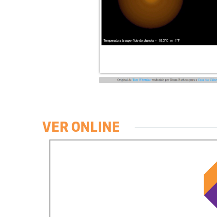
VER ONLINE