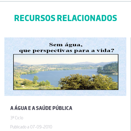
RECURSOS RELACIONADOS
A ÁGUA E A SAÚDE PÚBLICA
3º Ciclo
Publicado a 07-09-2010