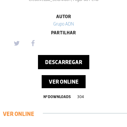
AUTOR
Grupo ADN
PARTILHAR
DESCARREGAR
VER ONLINE
Nº DOWNLOADS
304
VER ONLINE