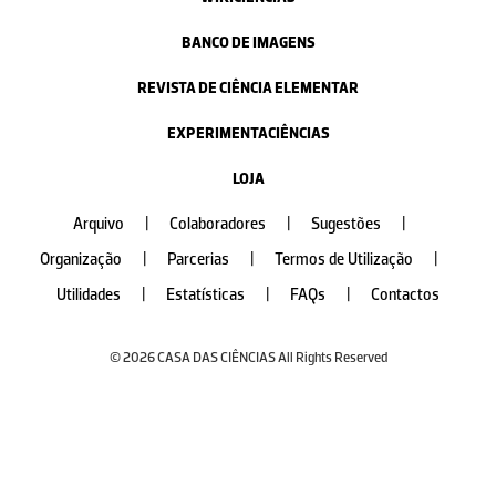
BANCO DE IMAGENS
REVISTA DE CIÊNCIA ELEMENTAR
EXPERIMENTACIÊNCIAS
LOJA
Arquivo
|
Colaboradores
|
Sugestões
|
Organização
|
Parcerias
|
Termos de Utilização
|
Utilidades
|
Estatísticas
|
FAQs
|
Contactos
© 2026 CASA DAS CIÊNCIAS All Rights Reserved