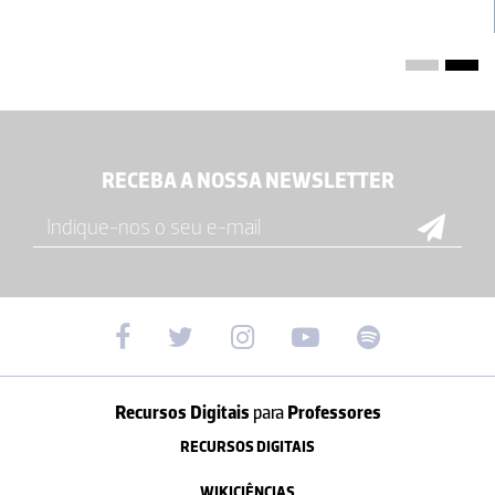
RECEBA A NOSSA NEWSLETTER
Recursos Digitais
para
Professores
RECURSOS DIGITAIS
WIKICIÊNCIAS