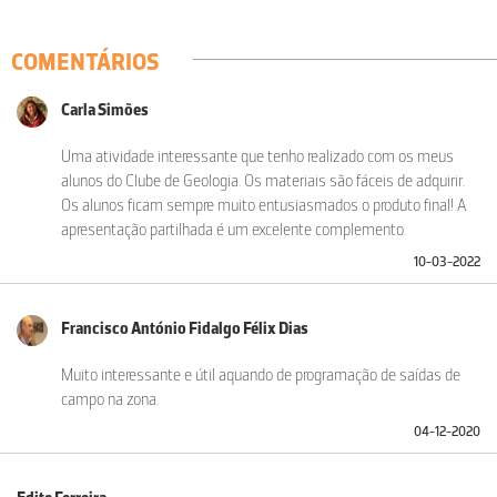
COMENTÁRIOS
Carla Simões
Uma atividade interessante que tenho realizado com os meus
alunos do Clube de Geologia. Os materiais são fáceis de adquirir.
Os alunos ficam sempre muito entusiasmados o produto final! A
apresentação partilhada é um excelente complemento.
10-03-2022
Francisco António Fidalgo Félix Dias
Muito interessante e útil aquando de programação de saídas de
campo na zona.
04-12-2020