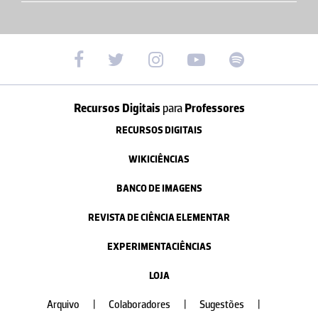
Recursos Digitais
para
Professores
RECURSOS DIGITAIS
WIKICIÊNCIAS
BANCO DE IMAGENS
REVISTA DE CIÊNCIA ELEMENTAR
EXPERIMENTACIÊNCIAS
LOJA
Arquivo
|
Colaboradores
|
Sugestões
|