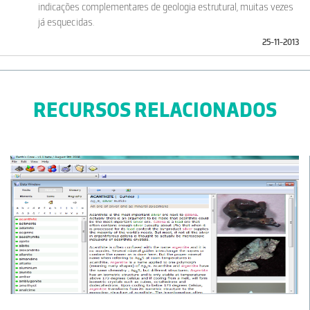
indicações complementares de geologia estrutural, muitas vezes
já esquecidas.
25-11-2013
RECURSOS RELACIONADOS