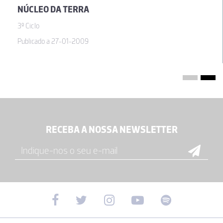
NÚCLEO DA TERRA
3º Ciclo
Publicado a 27-01-2009
RECEBA A NOSSA NEWSLETTER