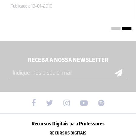
Publicado a 13-01-2010
RECEBA A NOSSA NEWSLETTER
Recursos Digitais
para
Professores
RECURSOS DIGITAIS