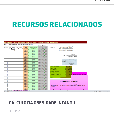
RECURSOS RELACIONADOS
CÁLCULO DA OBESIDADE INFANTIL
3º Ciclo